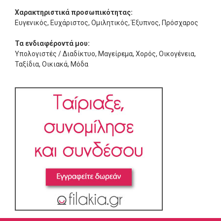
Χαρακτηριστικά προσωπικότητας:
Ευγενικός, Ευχάριστος, Ομιλητικός, Έξυπνος, Πρόσχαρος
Τα ενδιαφέροντά μου:
Υπολογιστές / Διαδίκτυο, Μαγείρεμα, Χορός, Οικογένεια,
Ταξίδια, Οικιακά, Μόδα