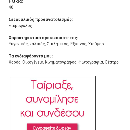
Ηλικία:
40
Σεξουαλικός προσανατολισμός:
Ετερόφυλος
Χαρακτηριστικά προσωπικότητας:
Ευγενικός, Φιλικός, Ομιλητικός, Έξυπνος, Χιούμορ
Τα ενδιαφέροντά μου:
Χορός, Οικογένεια, Κινηματογράφος, Φωτογραφία, Θέατρο