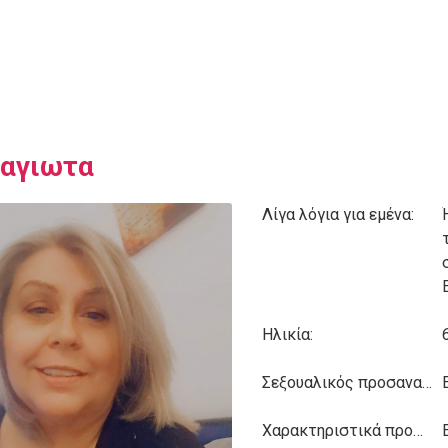
αγιωτα
Λίγα λόγια για εμένα:
Ηλικία:
Σεξουαλικός προσανατολισμός:
Χαρακτηριστικά προσωπικότητας: