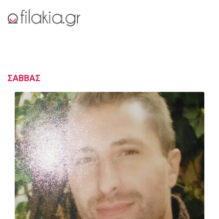
ΣΑΒΒΑΣ