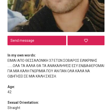
Send message
In my own words:
ΕΙΜΑΙ ΑΠΟ ΘΕΣΣΑΛΟΝΙΚΗ 37 ΕΤΩΝ ΣΟΒΑΡΟΣ ΕΙΛΙΚΡΙΝΗΣ
.......ΟΛΑ ΤΑ ΑΛΛΑ ΘΑ ΤΑ ΑΝΑΚΑΛΗΨΕΙΣ ΕΣΥ.ΕΝΔΙΑΦΕΡΟΜΑΙ
ΓΙΑ ΜΙΑ ΚΑΛΗ ΓΝΩΡΙΜΙΑ ΠΟΥ ΑΝ ΠΑΝ ΟΛΑ ΚΑΛΑ ΝΑ
ΟΔΗΓΗΣΕΙ ΣΕ ΜΙΑ ΚΑΛΗ ΣΧΕΣΗ.
Age:
42
Sexual Orientation:
Straight