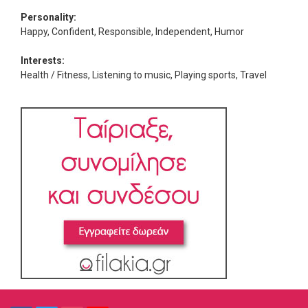
Personality:
Happy, Confident, Responsible, Independent, Humor
Interests:
Health / Fitness, Listening to music, Playing sports, Travel