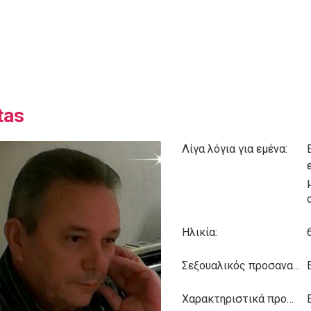
tas
Λίγα λόγια για εμένα:
ο
Ηλικία:
Σεξουαλικός προσανατολισμός:
Χαρακτηριστικά προσωπικότητας: