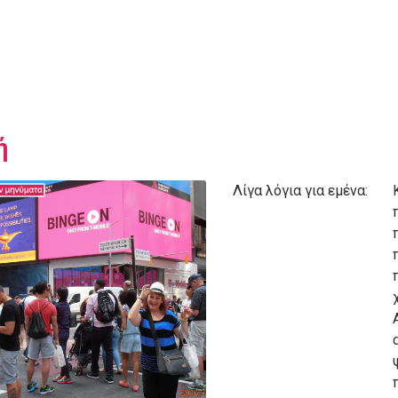
ή
Λίγα λόγια για εμένα: