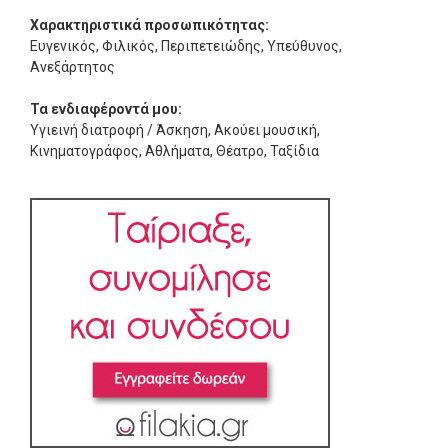
Χαρακτηριστικά προσωπικότητας:
Ευγενικός, Φιλικός, Περιπετειώδης, Υπεύθυνος,
Ανεξάρτητος
Τα ενδιαφέροντά μου:
Υγιεινή διατροφή / Άσκηση, Ακούει μουσική,
Κινηματογράφος, Αθλήματα, Θέατρο, Ταξίδια