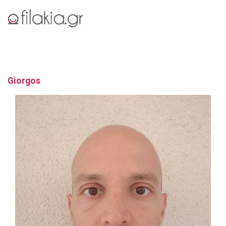
Giorgos