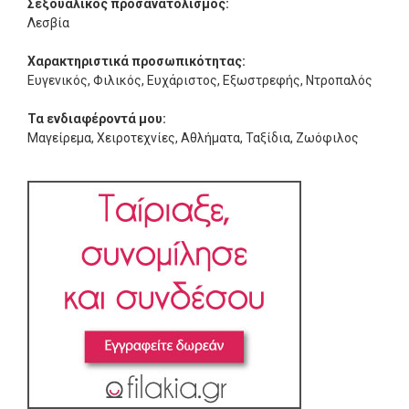
Σεξουαλικός προσανατολισμός:
Λεσβία
Χαρακτηριστικά προσωπικότητας:
Ευγενικός, Φιλικός, Ευχάριστος, Εξωστρεφής, Ντροπαλός
Τα ενδιαφέροντά μου:
Μαγείρεμα, Χειροτεχνίες, Αθλήματα, Ταξίδια, Ζωόφιλος