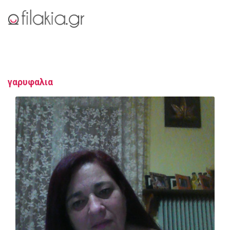
γαρυφαλια