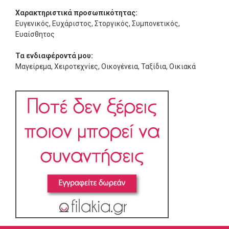
Χαρακτηριστικά προσωπικότητας:
Ευγενικός, Ευχάριστος, Στοργικός, Συμπονετικός,
Ευαίσθητος
Τα ενδιαφέροντά μου:
Μαγείρεμα, Χειροτεχνίες, Οικογένεια, Ταξίδια, Οικιακά