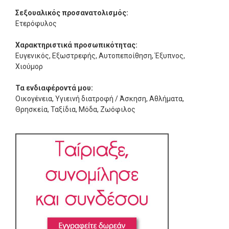
Σεξουαλικός προσανατολισμός:
Ετερόφυλος
Χαρακτηριστικά προσωπικότητας:
Ευγενικός, Εξωστρεφής, Αυτοπεποίθηση, Έξυπνος,
Χιούμορ
Τα ενδιαφέροντά μου:
Οικογένεια, Υγιεινή διατροφή / Άσκηση, Αθλήματα,
Θρησκεία, Ταξίδια, Μόδα, Ζωόφιλος