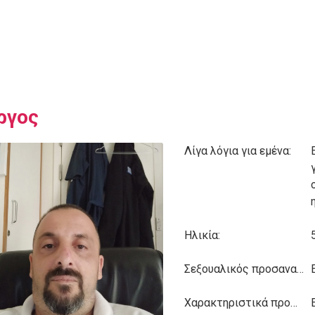
ργος
Λίγα λόγια για εμένα:
Ηλικία:
Σεξουαλικός προσανατολισμός:
Χαρακτηριστικά προσωπικότητας: