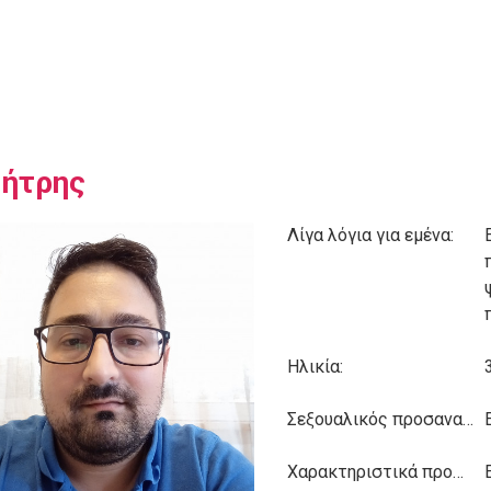
ήτρης
Λίγα λόγια για εμένα:
Ηλικία:
Σεξουαλικός προσανατολισμός:
Χαρακτηριστικά προσωπικότητας: