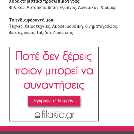
Χαρακτηριστικά προσωπικότητας:
Φιλικός, Αυτοπεποίθηση, Έξυπνος, Δυναμικός, Χιούμορ
Τα ενδιαφέροντά μου:
Τέχνες, Χειροτεχνίες, Ακούει μουσική, Κινηματογράφος,
Φωτογραφία, Ταξίδια, Ζωόφιλος