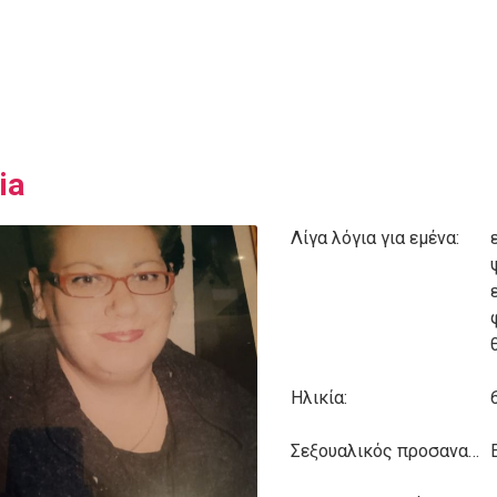
ia
Λίγα λόγια για εμένα:
Ηλικία:
Σεξουαλικός προσανατολισμός: