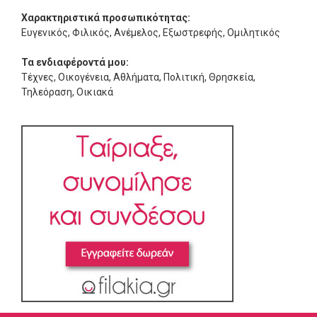
Χαρακτηριστικά προσωπικότητας:
Ευγενικός, Φιλικός, Ανέμελος, Εξωστρεφής, Ομιλητικός
Τα ενδιαφέροντά μου:
Τέχνες, Οικογένεια, Αθλήματα, Πολιτική, Θρησκεία,
Τηλεόραση, Οικιακά