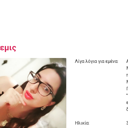
εμις
Λίγα λόγια για εμένα:
Ηλικία: