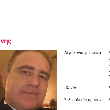
ννης
Λίγα λόγια για εμένα:
Ηλικία:
Σεξουαλικός προσανατολισμός: