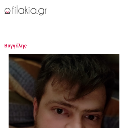
Βαγγέλης