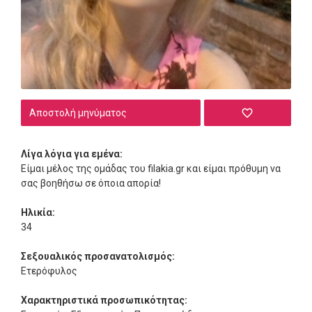
Αποστολή μηνύματος
Λίγα λόγια για εμένα:
Είμαι μέλος της ομάδας του filakia.gr και είμαι πρόθυμη να
σας βοηθήσω σε όποια απορία!
Ηλικία:
34
Σεξουαλικός προσανατολισμός:
Ετερόφυλος
Χαρακτηριστικά προσωπικότητας: