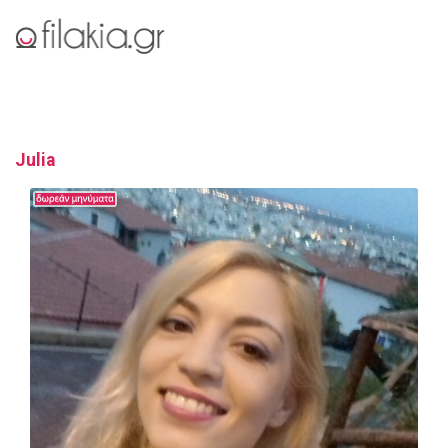
Julia